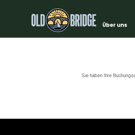
Über uns
Sie haben Ihre Buchungsa